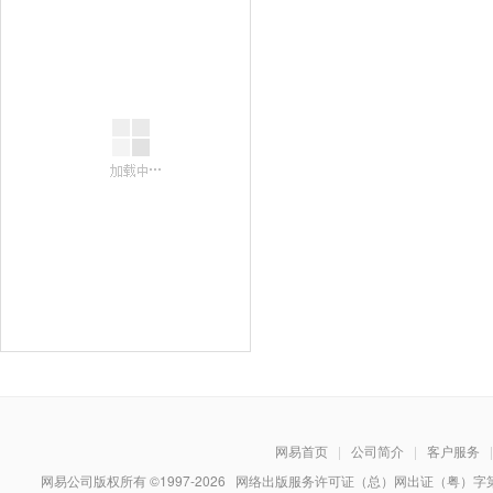
网易首页
|
公司简介
|
客户服务
|
网易公司版权所有 ©1997-
2026
网络出版服务许可证（总）网出证（粤）字第030