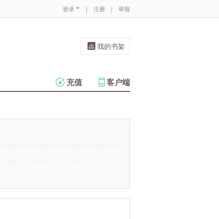
登录
|
注册
|
举报
我的书架
充值
客户端