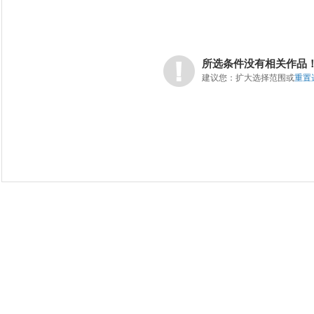
所选条件没有相关作品
建议您：扩大选择范围或
重置