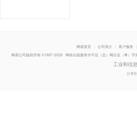
网易首页
|
公司简介
|
客户服务
|
网易公司版权所有 ©1997-
2026
网络出版服务许可证（总）网出证（粤）字第030
工业和信
分享