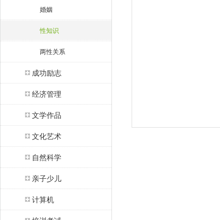
婚姻
性知识
两性关系
成功励志
经济管理
文学作品
文化艺术
自然科学
亲子少儿
计算机