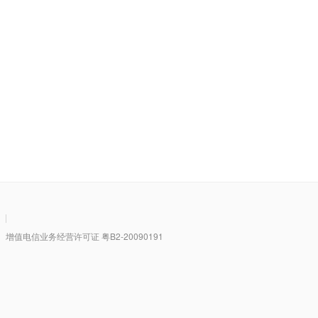
|
值电信业务经营许可证 粤B2-20090191