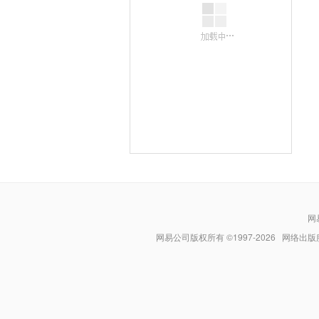
网
网易公司版权所有 ©1997-
2026
网络出版服