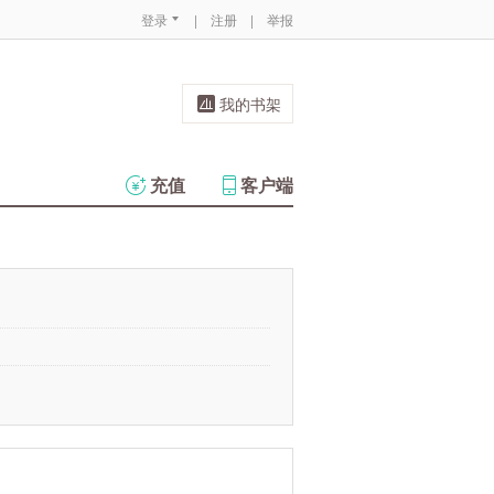
登录
|
注册
|
举报
我的书架
充值
客户端