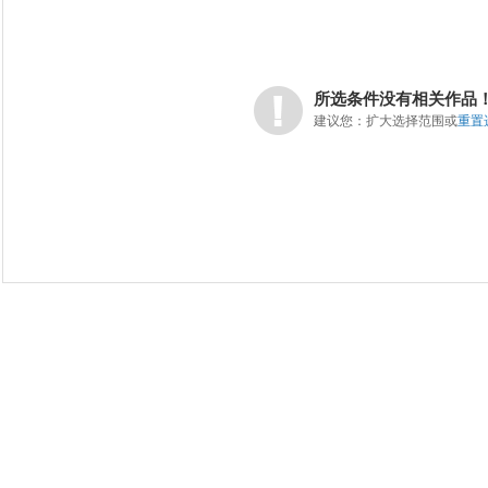
所选条件没有相关作品
建议您：扩大选择范围或
重置