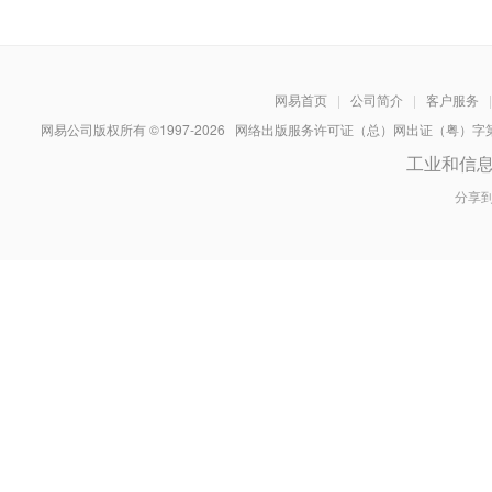
网易首页
|
公司简介
|
客户服务
|
网易公司版权所有 ©1997-
2026
网络出版服务许可证（总）网出证（粤）字第030
工业和信
分享