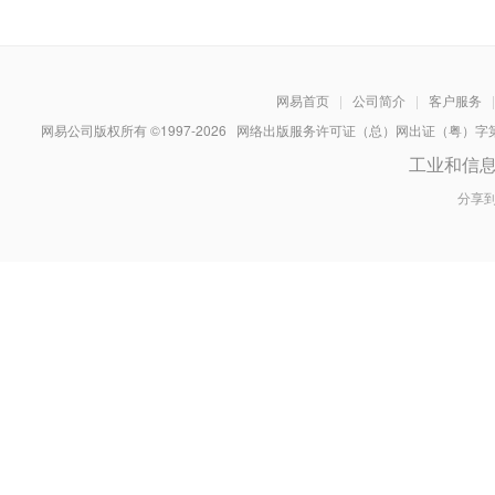
网易首页
|
公司简介
|
客户服务
|
网易公司版权所有 ©1997-
2026
网络出版服务许可证（总）网出证（粤）字第030
工业和信
分享