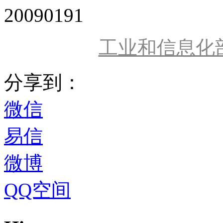
20090191
工业和信息化
分享到：
微信
易信
微博
QQ空间