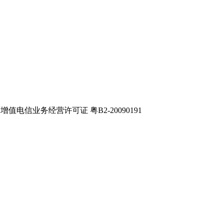
电信业务经营许可证 粤B2-20090191