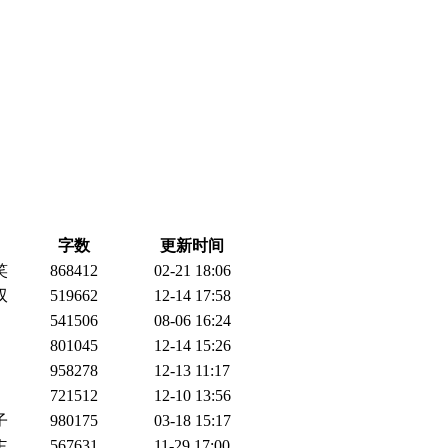
字数
更新时间
笑
868412
02-21 18:06
双
519662
12-14 17:58
541506
08-06 16:24
801045
12-14 15:26
958278
12-13 11:17
721512
12-10 13:56
子
980175
03-18 15:17
主
567631
11-29 17:00