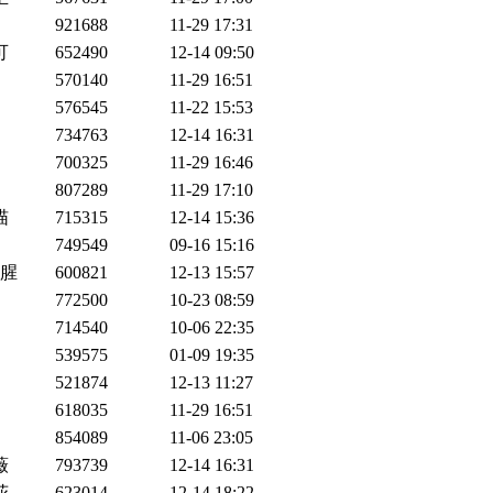
921688
11-29 17:31
可
652490
12-14 09:50
570140
11-29 16:51
576545
11-22 15:53
734763
12-14 16:31
700325
11-29 16:46
807289
11-29 17:10
喵
715315
12-14 15:36
749549
09-16 15:16
腥
600821
12-13 15:57
772500
10-23 08:59
714540
10-06 22:35
539575
01-09 19:35
521874
12-13 11:27
618035
11-29 16:51
854089
11-06 23:05
薇
793739
12-14 16:31
花
623014
12-14 18:22