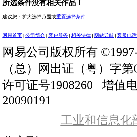
所选条件没有相关作品！
建议您：扩大选择范围或
重置选择条件
网易首页
|
公司简介
|
客户服务
|
相关法律
|
网站导航
|
客服电话
网易公司版权所有 ©1997
（总）网出证（粤）字第0
许可证号1908260 增值
20090191
工业和信息化