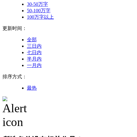
30-50万字
50-100万字
100万字以上
更新时间：
全部
三日内
七日内
半月内
一月内
排序方式：
最热