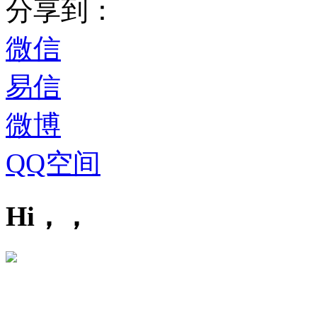
分享到：
微信
易信
微博
QQ空间
Hi，，