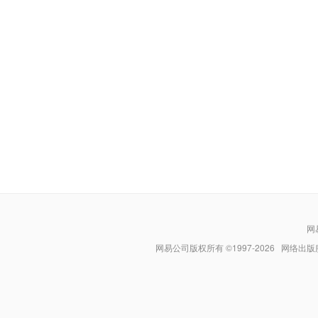
网
网易公司版权所有 ©1997-
2026
网络出版服