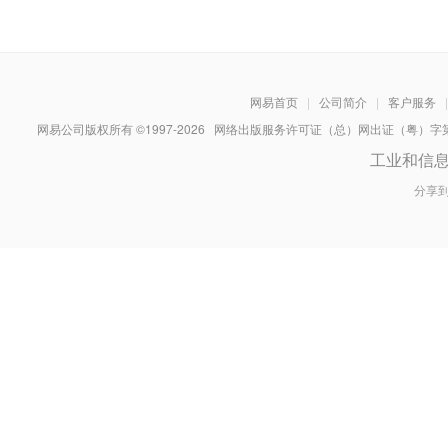
网易首页
|
公司简介
|
客户服务
|
网易公司版权所有 ©1997-
2026
网络出版服务许可证（总）网出证（粤）字第030
工业和信
分享