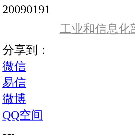
20090191
工业和信息化
分享到：
微信
易信
微博
QQ空间