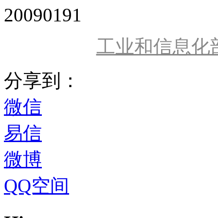
20090191
工业和信息化
分享到：
微信
易信
微博
QQ空间