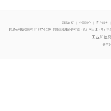
网易首页
|
公司简介
|
客户服务
|
网易公司版权所有 ©1997-
2026
网络出版服务许可证（总）网出证（粤）字第030
工业和信
分享