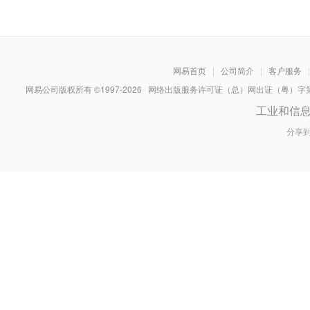
网易首页
|
公司简介
|
客户服务
|
网易公司版权所有 ©1997-
2026
网络出版服务许可证（总）网出证（粤）字第030
工业和信
分享