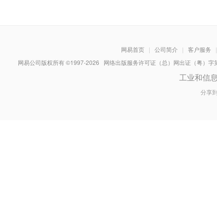
网易首页
|
公司简介
|
客户服务
|
网易公司版权所有 ©1997-
2026
网络出版服务许可证（总）网出证（粤）字第030
工业和信
分享