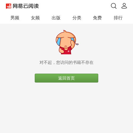
男频
女频
出版
分类
免费
排行
对不起，您访问的书籍不存在
返回首页