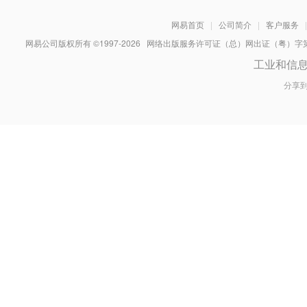
网易首页
|
公司简介
|
客户服务
|
网易公司版权所有 ©1997-
2026
网络出版服务许可证（总）网出证（粤）字第030
工业和信
分享