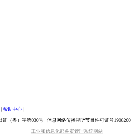
|
帮助中心
|
粤）字第030号 信息网络传播视听节目许可证号1908260 增值
工业和信息化部备案管理系统网站