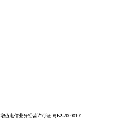
电信业务经营许可证 粤B2-20090191