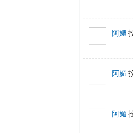
阿媚
阿媚
阿媚