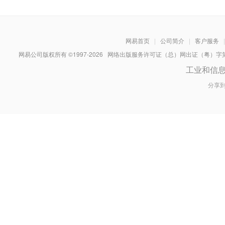
网易首页
|
公司简介
|
客户服务
|
网易公司版权所有 ©1997-
2026
网络出版服务许可证（总）网出证（粤）字第030
工业和信
分享