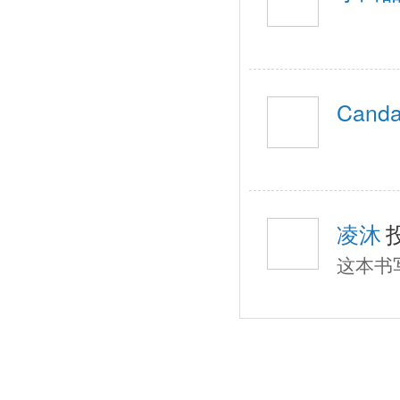
Canda
凌沐
这本书