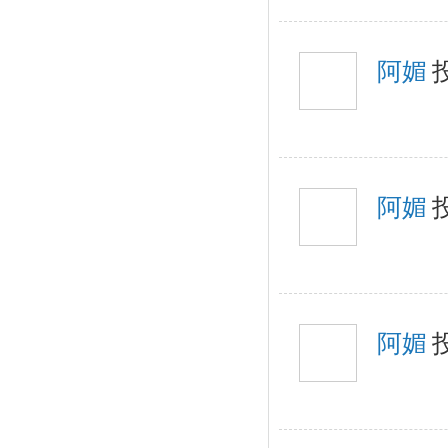
阿媚
阿媚
阿媚