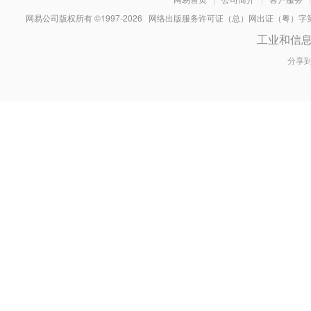
网易公司版权所有 ©1997-
2026
网络出版服务许可证（总）网出证（粤）字第030
工业和信
分享