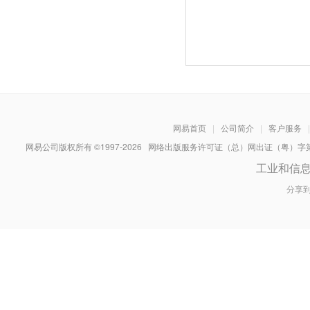
网易首页
|
公司简介
|
客户服务
|
网易公司版权所有 ©1997-
2026
网络出版服务许可证（总）网出证（粤）字第030
工业和信
分享