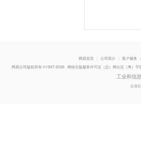
网易首页
|
公司简介
|
客户服务
|
网易公司版权所有 ©1997-
2026
网络出版服务许可证（总）网出证（粤）字第030
工业和信
分享