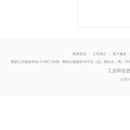
网易首页
|
公司简介
|
客户服务
|
网易公司版权所有 ©1997-
2026
网络出版服务许可证（总）网出证（粤）字第030
工业和信
分享