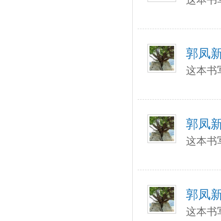
郭凤
这本书
郭凤
这本书
郭凤
这本书