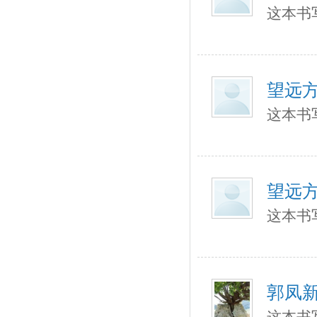
这本书
望远
这本书
望远
这本书
郭凤
这本书