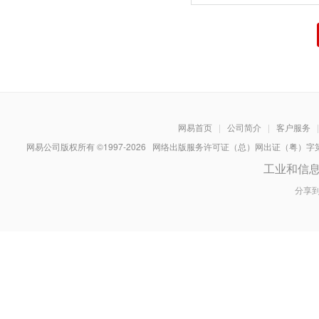
网易首页
|
公司简介
|
客户服务
|
网易公司版权所有 ©1997-
2026
网络出版服务许可证（总）网出证（粤）字第030
工业和信
分享