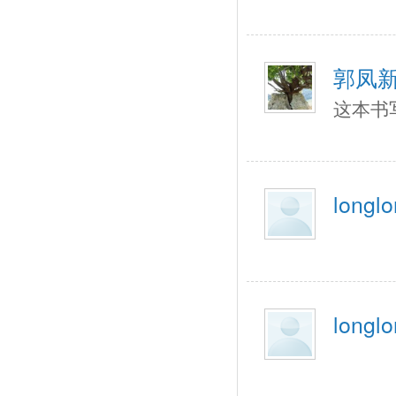
郭凤
这本书
longlo
longlo