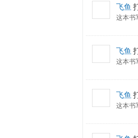
飞鱼
这本书
飞鱼
这本书
飞鱼
这本书