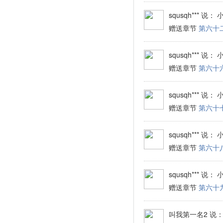
squsqh***
说： 
赠送章节
第六十
squsqh***
说： 
赠送章节
第六十
squsqh***
说： 
赠送章节
第六十
squsqh***
说： 
赠送章节
第六十
squsqh***
说： 
赠送章节
第六十
叫我第一名2
说：