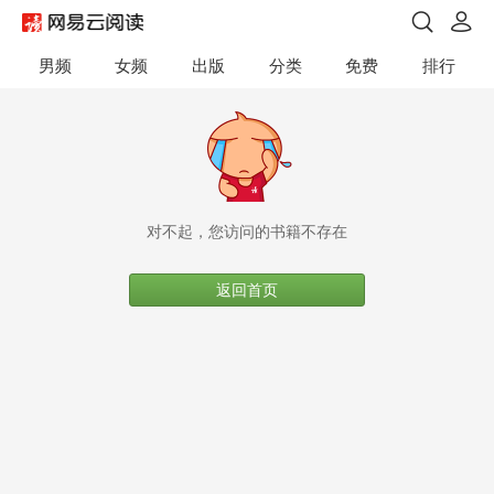
男频
女频
出版
分类
免费
排行
对不起，您访问的书籍不存在
返回首页