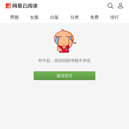
男频
女频
出版
分类
免费
排行
对不起，您访问的书籍不存在
返回首页