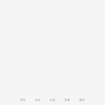
男生
女生
出版
客服
微信