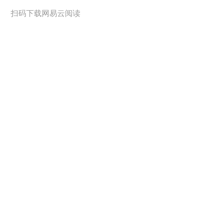
扫码下载网易云阅读