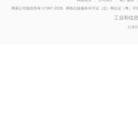
网易公司版权所有 ©1997-
2026
网络出版服务许可证（总）网出证（粤）字第030
工业和信
分享