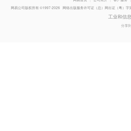
网易公司版权所有 ©1997-
2026
网络出版服务许可证（总）网出证（粤）字第030
工业和信
分享