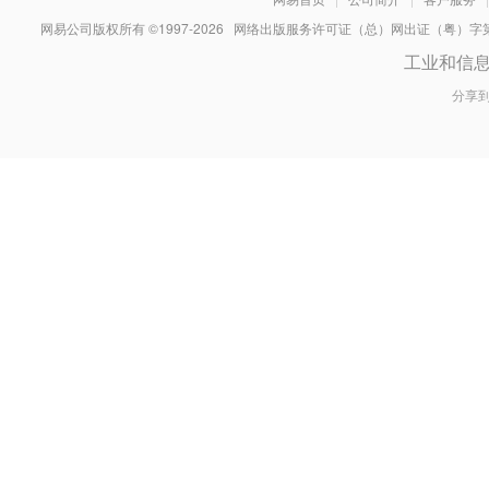
网易公司版权所有 ©1997-
2026
网络出版服务许可证（总）网出证（粤）字第030
工业和信
分享