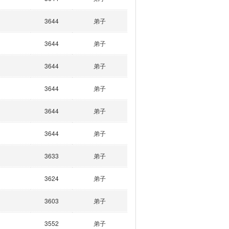
3644
弟子
3644
弟子
3644
弟子
3644
弟子
3644
弟子
3644
弟子
3633
弟子
3624
弟子
3603
弟子
3552
弟子