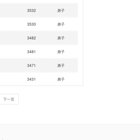
3532
弟子
3530
弟子
3482
弟子
3481
弟子
3471
弟子
3431
弟子
下一页
|