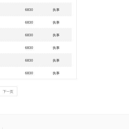
6830
执事
6830
执事
6830
执事
6830
执事
6830
执事
6830
执事
下一页
|