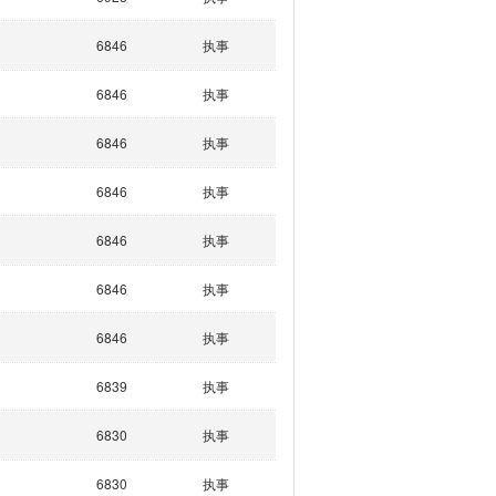
6846
执事
6846
执事
6846
执事
6846
执事
6846
执事
6846
执事
6846
执事
6839
执事
6830
执事
6830
执事