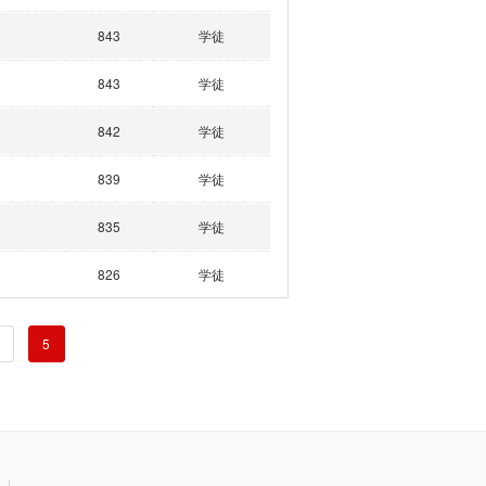
843
学徒
843
学徒
842
学徒
839
学徒
835
学徒
826
学徒
5
|