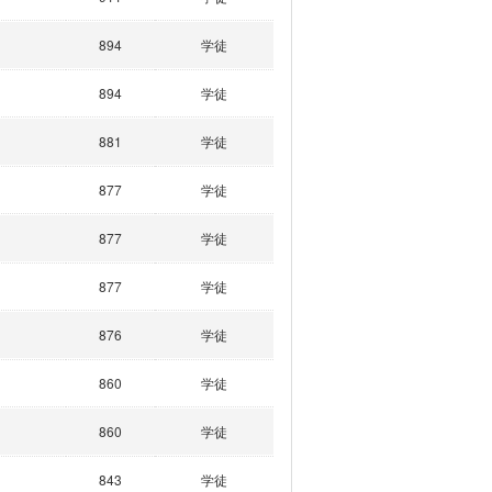
894
学徒
894
学徒
881
学徒
877
学徒
877
学徒
877
学徒
876
学徒
860
学徒
860
学徒
843
学徒