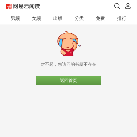
男频
女频
出版
分类
免费
排行
对不起，您访问的书籍不存在
返回首页