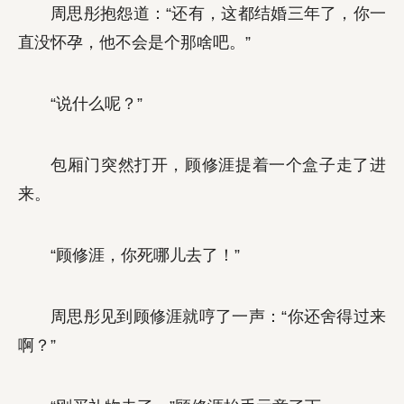
周思彤抱怨道：“还有，这都结婚三年了，你一
直没怀孕，他不会是个那啥吧。”
“说什么呢？”
包厢门突然打开，顾修涯提着一个盒子走了进
来。
“顾修涯，你死哪儿去了！”
周思彤见到顾修涯就哼了一声：“你还舍得过来
啊？”