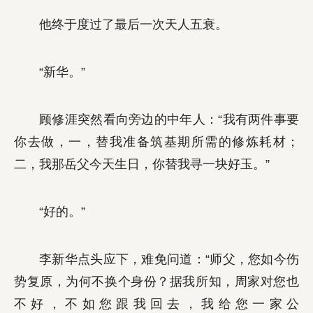
他终于度过了最后一次天人五衰。
“新华。”
顾修涯突然看向旁边的中年人：“我有两件事要
你去做，一，替我准备筑基期所需的修炼耗材；
二，我那岳父今天生日，你替我寻一块好玉。”
“好的。”
李新华点头应下，难免问道：“师父，您如今伤
势复原，为何不换个身份？据我所知，周家对您也
不好，不如您跟我回去，我给您一家公