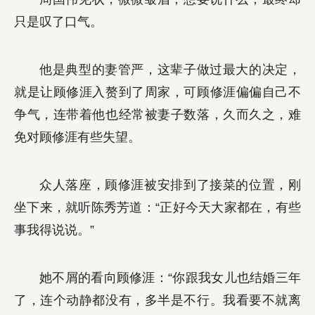
只是叹了口气。
他是典型的妻管严，这辈子做过最大的决定，
就是让顾修涯入赘到了周家，可顾修涯偏偏自己不
争气，连带着他也经常被妻子数落，久而久之，难
免对顾修涯有些失望。
众人落座，顾修涯被安排到了接菜的位置，刚
坐下来，就听陈秀芳道：“正好今天大家都在，有些
事我得说说。”
她不屑的看向顾修涯：“你跟我女儿也结婚三年
了，连个动静都没有，多半是不行。我看要不就离