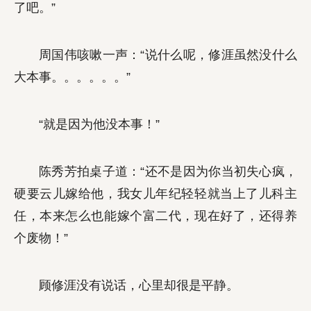
了吧。”
周国伟咳嗽一声：“说什么呢，修涯虽然没什么
大本事。。。。。。”
“就是因为他没本事！”
陈秀芳拍桌子道：“还不是因为你当初失心疯，
硬要云儿嫁给他，我女儿年纪轻轻就当上了儿科主
任，本来怎么也能嫁个富二代，现在好了，还得养
个废物！”
顾修涯没有说话，心里却很是平静。