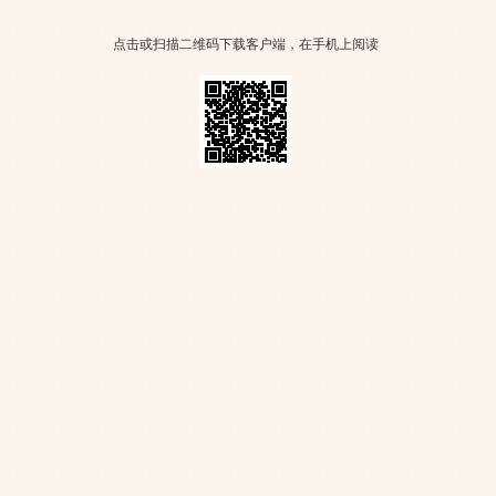
点击或扫描二维码下载客户端，在手机上阅读