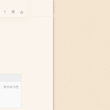
时，将自动为您