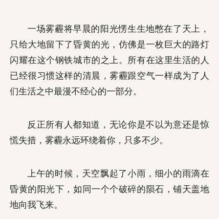
一场雾霾将早晨的阳光愣生生地憋在了天上，
只给大地留下了昏黄的光，仿佛是一枚巨大的路灯
闪耀在这个钢铁城市的之上。所有在这里生活的人
已经很习惯这样的清晨，雾霾跟空气一样成为了人
们生活之中最漫不经心的一部分。
反正所有人都知道，无论你是不以为意还是惊
慌失措，雾霾永远环绕着你，只多不少。
上午的时候，天空飘起了小雨，细小的雨滴在
昏黄的阳光下，如同一个个破碎的陨石，铺天盖地
地向我飞来。