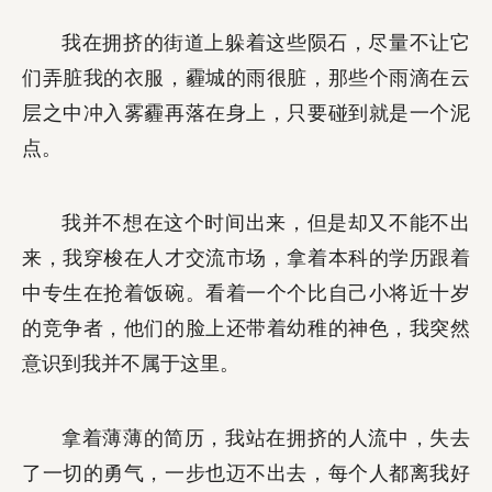
我在拥挤的街道上躲着这些陨石，尽量不让它
们弄脏我的衣服，霾城的雨很脏，那些个雨滴在云
层之中冲入雾霾再落在身上，只要碰到就是一个泥
点。
我并不想在这个时间出来，但是却又不能不出
来，我穿梭在人才交流市场，拿着本科的学历跟着
中专生在抢着饭碗。看着一个个比自己小将近十岁
的竞争者，他们的脸上还带着幼稚的神色，我突然
意识到我并不属于这里。
拿着薄薄的简历，我站在拥挤的人流中，失去
了一切的勇气，一步也迈不出去，每个人都离我好