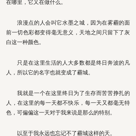
在哪里，它又在做什么。
浪漫点的人会叫它水墨之城，因为在雾霾的面
前一切色彩都变得毫无意义，天地之间只留下了灰
白这一种颜色。
只是在这里生活的人大多数都是终日奔波的凡
人，所以它的名字也就变成了霾城。
我就是一个在这里终日为了生存而苦苦挣扎的
人，在这里的每一天都不快乐，每一天又都毫无特
色，可偏偏这一天对于我来说是那么的特别。
以至于我永远也忘记不了霾城这样的天。