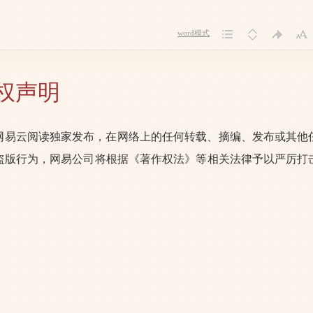
word模式
权声明
网易云阅读独家发布，在网络上的任何转载、摘编、发布或其他
盗版行为，网易公司将根据《著作权法》等相关法律予以严厉打
。