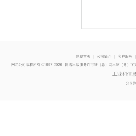
网易首页
|
公司简介
|
客户服务
|
网易公司版权所有 ©1997-
2026
网络出版服务许可证（总）网出证（粤）字第030
工业和信
分享