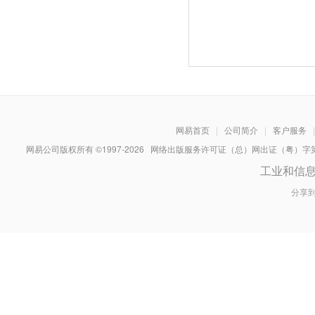
网易首页
|
公司简介
|
客户服务
|
网易公司版权所有 ©1997-
2026
网络出版服务许可证（总）网出证（粤）字第030
工业和信
分享