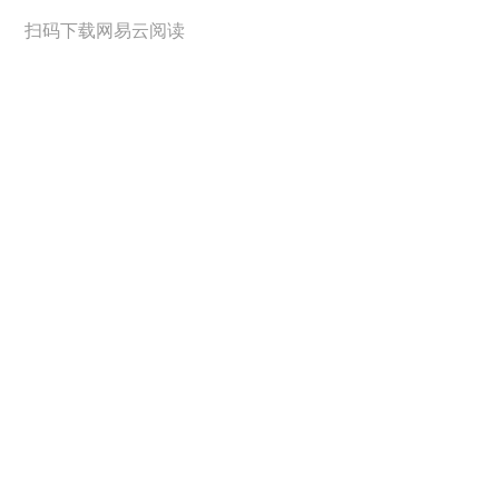
扫码下载网易云阅读