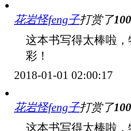
花岩怪feng子
打赏了
10
这本书写得太棒啦，
彩！
2018-01-01 02:00:17
花岩怪feng子
打赏了
10
这本书写得太棒啦，