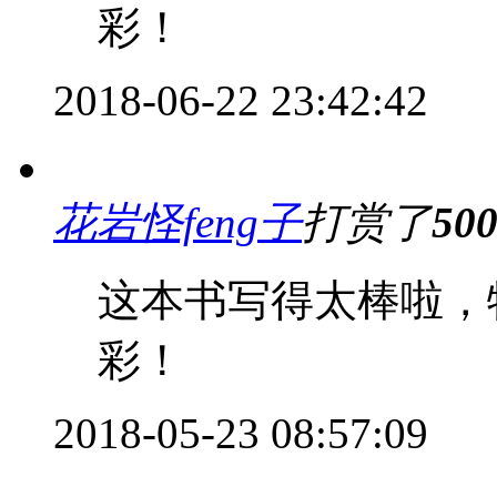
彩！
2018-06-22 23:42:42
花岩怪feng子
打赏了
50
这本书写得太棒啦，
彩！
2018-05-23 08:57:09