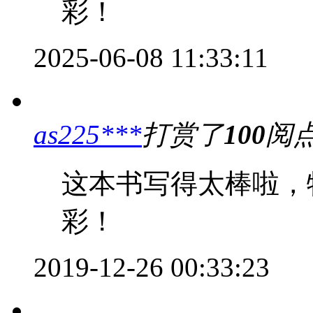
彩！
2025-06-08 11:33:11
as225***
打赏了
100
阅
这本书写得太棒啦，
彩！
2019-12-26 00:33:23