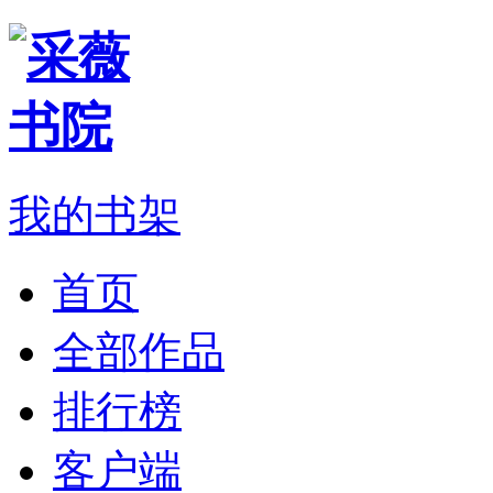
我的书架
首页
全部作品
排行榜
客户端