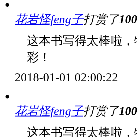
花岩怪feng子
打赏了
10
这本书写得太棒啦，
彩！
2018-01-01 02:00:22
花岩怪feng子
打赏了
10
这本书写得太棒啦，