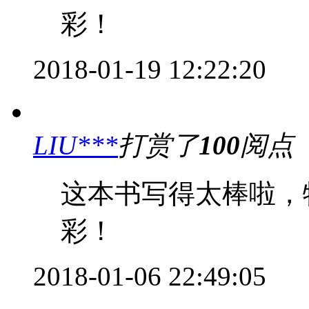
彩！
2018-01-19 12:22:20
LIU***
打赏了
100
阅点
这本书写得太棒啦，
彩！
2018-01-06 22:49:05