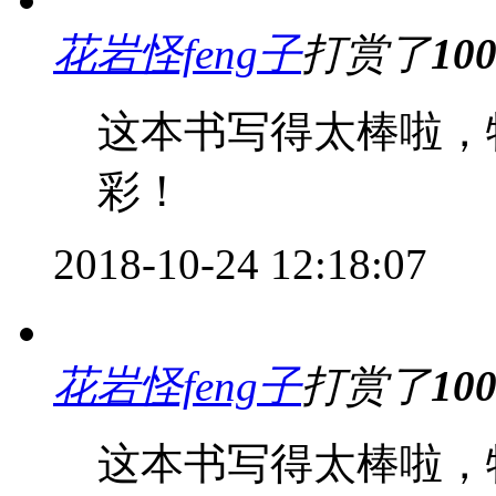
花岩怪feng子
打赏了
10
这本书写得太棒啦，
彩！
2018-10-24 12:18:07
花岩怪feng子
打赏了
10
这本书写得太棒啦，