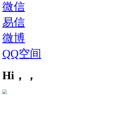
微信
易信
微博
QQ空间
Hi，，