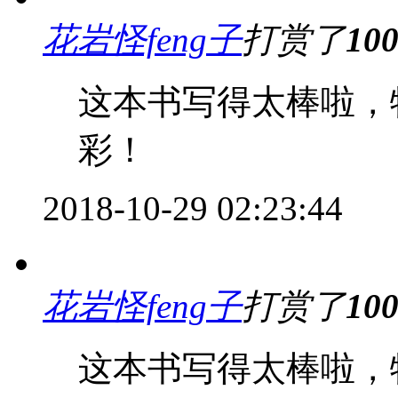
花岩怪feng子
打赏了
10
这本书写得太棒啦，
彩！
2018-10-29 02:23:44
花岩怪feng子
打赏了
10
这本书写得太棒啦，