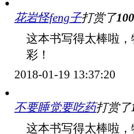
花岩怪feng子
打赏了
10
这本书写得太棒啦，
彩！
2018-01-19 13:37:20
不要睡觉要吃药
打赏了
这本书写得太棒啦，