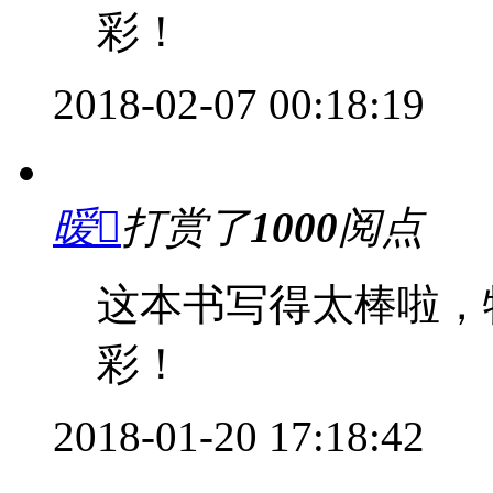
彩！
2018-02-07 00:18:19
暧
打赏了
1000
阅点
这本书写得太棒啦，
彩！
2018-01-20 17:18:42