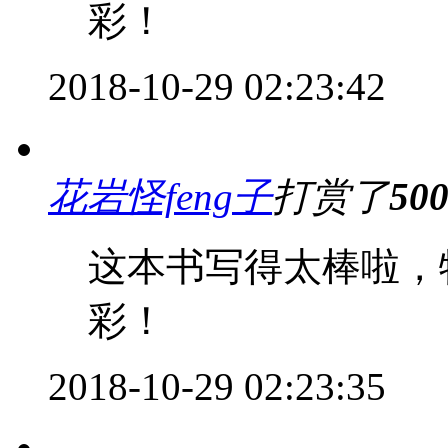
彩！
2018-10-29 02:23:42
花岩怪feng子
打赏了
50
这本书写得太棒啦，
彩！
2018-10-29 02:23:35