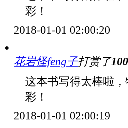
彩！
2018-01-01 02:00:20
花岩怪feng子
打赏了
10
这本书写得太棒啦，
彩！
2018-01-01 02:00:19