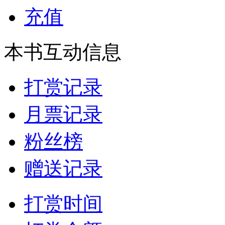
充值
本书互动信息
打赏记录
月票记录
粉丝榜
赠送记录
打赏时间