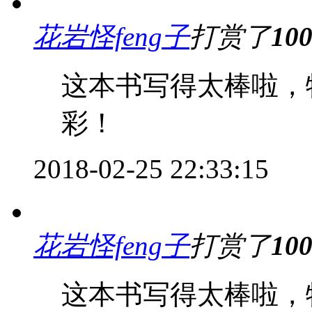
花岩怪feng子
打赏了
10
这本书写得太棒啦，
彩！
2018-02-25 22:33:15
花岩怪feng子
打赏了
10
这本书写得太棒啦，