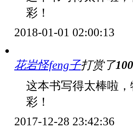
彩！
2018-01-01 02:00:13
花岩怪feng子
打赏了
10
这本书写得太棒啦，
彩！
2017-12-28 23:42:36