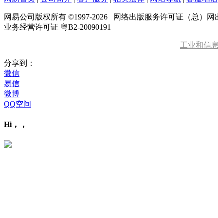
网易公司版权所有 ©1997-
2026
网络出版服务许可证（总）网出证
业务经营许可证 粤B2-20090191
工业和信
分享到：
微信
易信
微博
QQ空间
Hi，，