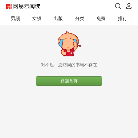
男频
女频
出版
分类
免费
排行
对不起，您访问的书籍不存在
返回首页