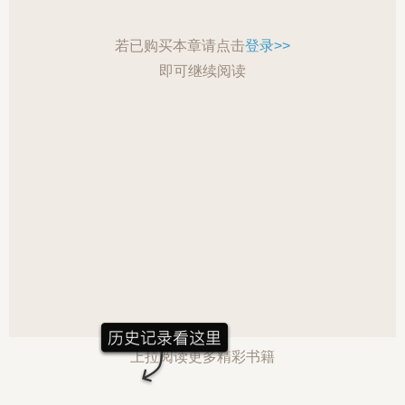
若已购买本章请点击
登录>>
即可继续阅读
上拉阅读更多精彩书籍