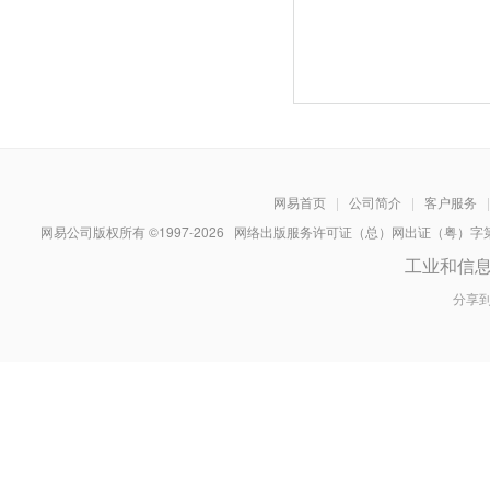
网易首页
|
公司简介
|
客户服务
|
网易公司版权所有 ©1997-
2026
网络出版服务许可证（总）网出证（粤）字第030
工业和信
分享